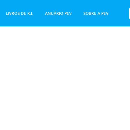
LIVROS DE R.I.
ANUÁRIO PEV
SOBRE A PEV