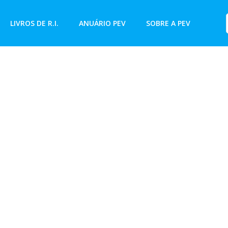
LIVROS DE R.I.
ANUÁRIO PEV
SOBRE A PEV