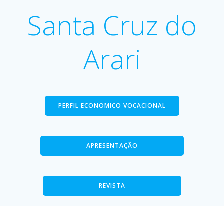
Santa Cruz do
Arari
PERFIL ECONOMICO VOCACIONAL
APRESENTAÇÃO
REVISTA